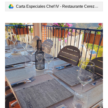
Carta Especiales Chef IV - Restaurante Cerezo.pdf