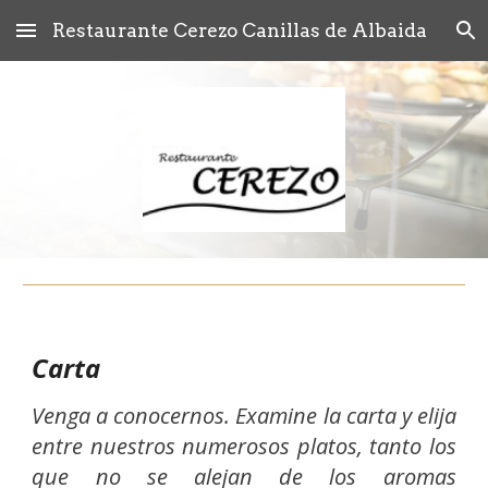
Restaurante Cerezo Canillas de Albaida
Skip to main content
Skip to navigation
Carta
Venga a conocernos. Examine la carta y elija
entre nuestros numerosos platos, tanto los
que no se alejan de los aromas