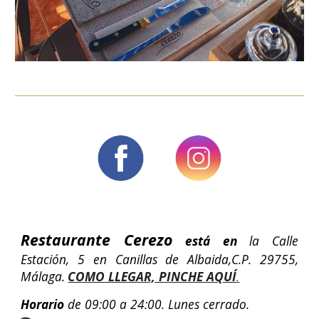
Restaurante Cerezo
está en
la Calle
Estación, 5 en Canillas de Albaida,C.P. 29755,
Málaga.
COMO LLEGAR, PINCHE AQUÍ
.
Horario
de 09:00 a 24:00. Lunes cerrado.