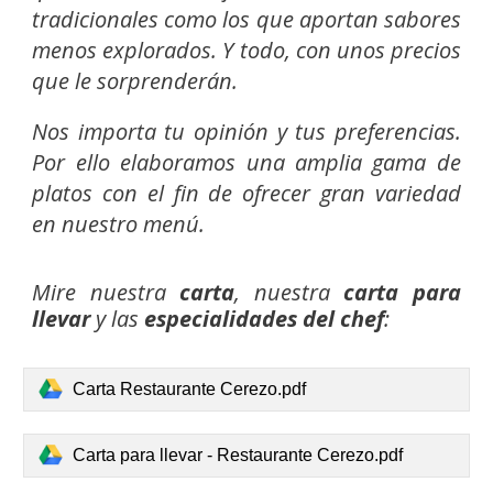
tradicionales como los que aportan sabores
menos explorados. Y todo, con unos precios
que le sorprenderán.
Nos importa tu opinión y tus preferencias.
Por ello elaboramos una amplia gama de
platos con el fin de ofrecer gran variedad
en nuestro menú.
Mire nuestra
carta
, nuestra
carta para
llevar
y las
especialidades del chef
:
Carta Restaurante Cerezo.pdf
Carta para llevar - Restaurante Cerezo.pdf